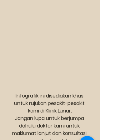
Infografik ini disediakan khas 
untuk rujukan pesakit-pesakit 
kami di Klinik Lunar.
Jangan lupa untuk berjumpa 
dahulu doktor kami untuk 
maklumat lanjut dan konsultasi 